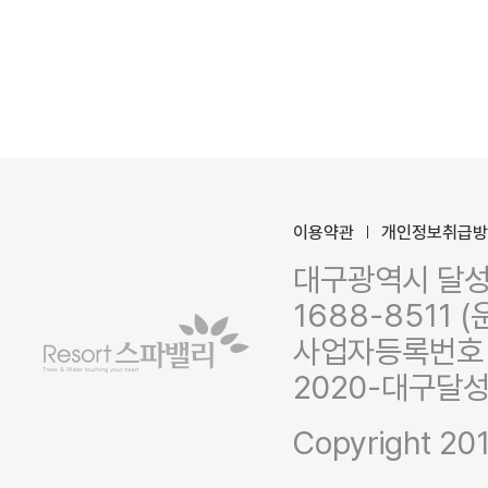
이용약관
개인정보취급
대구광역시 달성군
1688-8511 (
사업자등록번호 :
2020-대구달성
Copyright 201