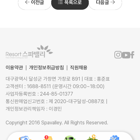
이전글
목록으로
다음글
이용약관
개인정보취급방침
직원채용
대구광역시 달성군 가창면 가창로 891 | 대표 : 홍준표
고객센터 : 1688-8511 (운영시간 09:00~18:00)
사업자등록번호 : 244-85-01377
통신판매업신고번호 : 제 2020-대구달성-0887호 |
개인정보관리책임자 : 이경민
Copyright 2016 Spavalley. All Rights Reserved.