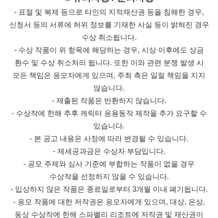
- 표절 및 복제 등으로 타인의 지적재산권 등을 침해한 경우,
신청서 등의 서류에 허위 정보를 기재한 사실 등이 밝혀진 경우
수상 취소됩니다.
- 수상 작품이 위 항목에 해당하는 경우, 시상 이후에도 상금
환수 및 수상 취소처리 됩니다. 또한 이와 관련 분쟁 발생 시
모든 책임은 응모자에게 있으며, 주최 측은 일절 책임을 지지
않습니다.
- 제출된 작품은 반환하지 않습니다.
- 수상작에 한해 추후 캐릭터 응용동작 제작을 추가 요구할 수
있습니다.
- 본 공고 내용은 사정에 따라 변경될 수 있습니다.
- 제세공과금은 수상자 부담입니다.
- 공모 주제와 심사 기준에 부합하는 작품이 없을 경우
수상작을 선정하지 않을 수 있습니다.
- 입상하지 않은 작품은 종료일로부터 3개월 이내 폐기됩니다.
- 응모 작품에 대한 저작권은 응모자에게 있으며, 대상, 은상,
동상 수상작에 한해 스파밸리 리조트에 저작권 및 재산권이