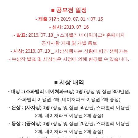
■ 공모전 일정
- 제출 기간:
2019. 07. 01 ~ 07. 15
- 심사:
2019. 07. 16
- 발표:
2019. 07. 18 _<스파밸리 네이처파크> 홈페이지
공지사항 게재 및 개별 통보
- 시상:
2019. 07. 19 _ 시상식행사는 상황에 따라 생략가능
- 수상작 발표 및 시상식은 사정에 의해 변경될 수 있습니다.
■ 시상 내역
-
대상 : (스파밸리 네이처파크상) 1명
(상장 및 상금 300만원,
스파밸리 이용권 2매, 네이처파크 이용권 2매 증정)
-
은상 : (사자상) 1명
(상장 및 상금 50만원, 스파밸리 이용권
2매, 네이처파크 이용권 2매 증정)
-
동상 : (공작상) 1명
(상장 및 상금 20만원, 스파밸리 이용권
2매, 네이처파크 이용권 2매 증정)