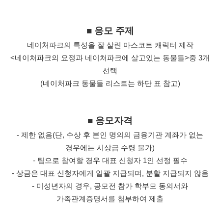
■ 응모 주제
네이처파크의 특성을 잘 살린 마스코트 캐릭터 제작
<네이처파크의 요정과 네이처파크에 살고있는 동물들>중 3개
선택
(네이처파크 동물들 리스트는 하단 표 참고)
■ 응모자격
- 제한 없음(단, 수상 후 본인 명의의 금융기관 계좌가 없는
경우에는 시상금 수령 불가)
- 팀으로 참여할 경우 대표 신청자 1인 선정 필수
- 상금은 대표 신청자에게 일괄 지급되며, 분할 지급되지 않음
- 미성년자의 경우, 공모전 참가 학부모 동의서와
가족관계증명서를 첨부하여 제출