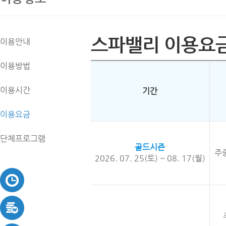
스파밸리 이용요
이용안내
이용방법
이용시간
기간
이용요금
단체프로그램
골드시즌
주
2026. 07. 25(토) ~ 08. 17(월)