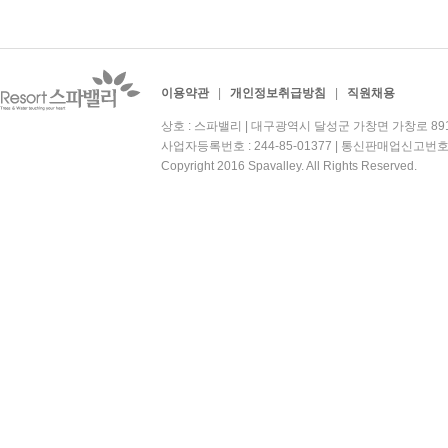
이용약관
|
개인정보취급방침
|
직원채용
상호 : 스파밸리 | 대구광역시 달성군 가창면 가창로 891 | 대
사업자등록번호 : 244-85-01377 | 통신판매업신고번호
Copyright 2016 Spavalley. All Rights Reserved.