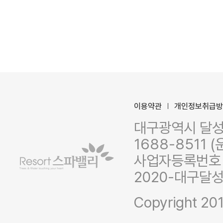
이용약관
개인정보취급
대구광역시 달성군
1688-8511 (
사업자등록번호 :
2020-대구달성
Copyright 201