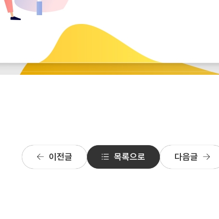
이전글
목록으로
다음글