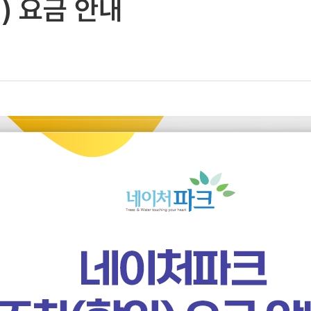
) 요금 안내