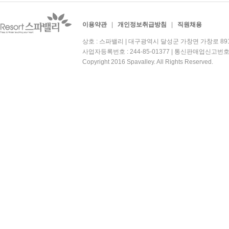
이용약관
|
개인정보취급방침
|
직원채용
상호 : 스파밸리 | 대구광역시 달성군 가창면 가창로 891 | 대
사업자등록번호 : 244-85-01377 | 통신판매업신고번호
Copyright 2016 Spavalley. All Rights Reserved.