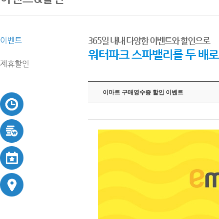
365일 내내 다양한 이벤트와 할인으로
이벤트
워터파크 스파밸리를 두 배로
제휴할인
이마트 구매영수증 할인 이벤트